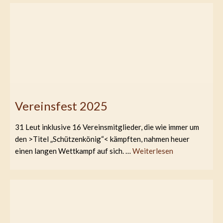
Vereinsfest 2025
31 Leut inklusive 16 Vereinsmitglieder, die wie immer um
den >Titel „Schützenkönig“< kämpften, nahmen heuer
einen langen Wettkampf auf sich. …
Weiterlesen