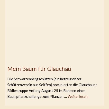
Mein Baum für Glauchau
Die Schwartenbergschützen (ein befreundeter
Schützenverein aus Seiffen) nominierten die Glauchauer
Böllertruppe Anfang August 25 im Rahmen einer
Baumpflanzchallenge zum Pflanzen …
Weiterlesen