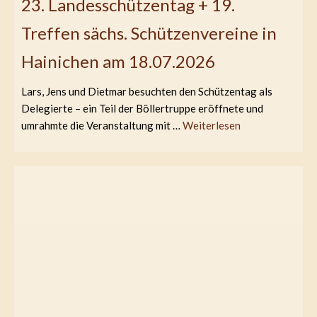
23. Landesschützentag + 19.
Treffen sächs. Schützenvereine in
Hainichen am 18.07.2026
Lars, Jens und Dietmar besuchten den Schützentag als
Delegierte – ein Teil der Böllertruppe eröffnete und
umrahmte die Veranstaltung mit …
Weiterlesen