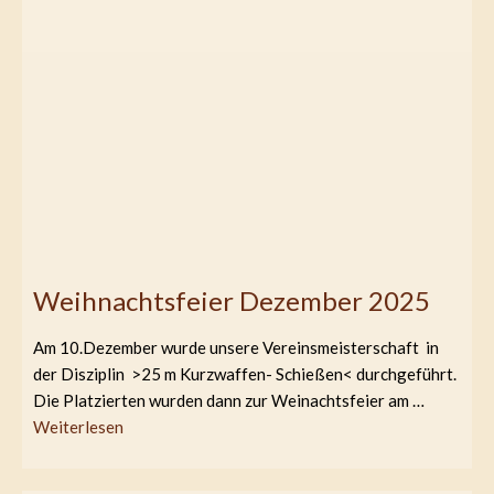
Weihnachtsfeier Dezember 2025
Am 10.Dezember wurde unsere Vereinsmeisterschaft in
der Disziplin >25 m Kurzwaffen- Schießen< durchgeführt.
Die Platzierten wurden dann zur Weinachtsfeier am …
Weiterlesen