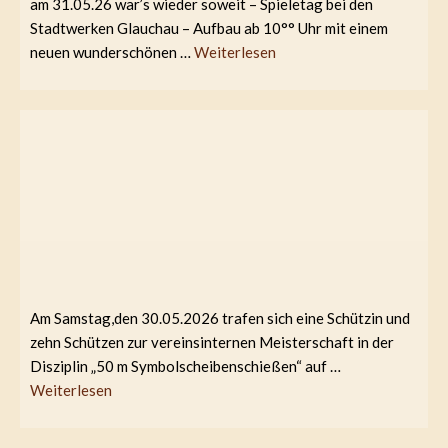
am 31.05.26 war’s wieder soweit – Spieletag bei den
Stadtwerken Glauchau – Aufbau ab 10°° Uhr mit einem
neuen wunderschönen …
Weiterlesen
Am Samstag,den 30.05.2026 trafen sich eine Schützin und
zehn Schützen zur vereinsinternen Meisterschaft in der
Disziplin „50 m Symbolscheibenschießen“ auf …
Weiterlesen