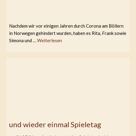
Nachdem wir vor einigen Jahren durch Corona am Böllern
in Norwegen gehindert wurden, haben es Rita, Frank sowie
Simona und …
Weiterlesen
und wieder einmal Spieletag