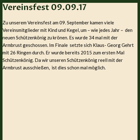
Vereinsfest 09.09.17
Zu unserem Vereinsfest am 09. September kamen viele
Vereinsmitglieder mit Kind und Kegel, um – wie jedes Jahr – den
neuen Schützenkönig zu krönen. Es wurde 34 mal mit der
Armbrust geschossen. Im Finale setzte sich Klaus- Georg Gehrt
mit 26 Ringen durch. Er wurde bereits 2015 zum ersten Mal
Schützenkönig. Da wir unseren Schützenkönig reell mit der
Armbrust ausschießen, ist dies schon mal möglich.