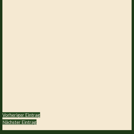
Vorheriger Eintrag
Nächster Eintrag